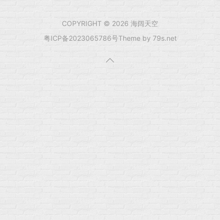
COPYRIGHT © 2026 海阔天空
粤ICP备2023065786号
Theme by 79s.net